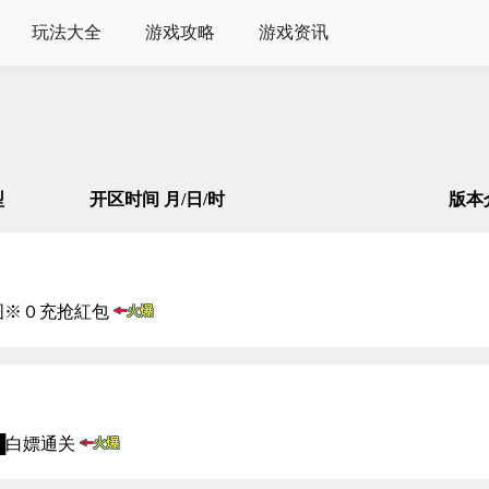
玩法大全
游戏攻略
游戏资讯