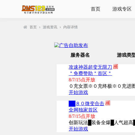
首页
游戏专区
首页
›
游戏资讯
›
内容详情