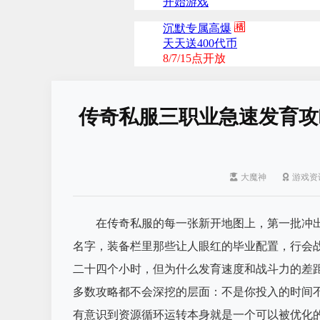
传奇私服三职业急速发育攻
大魔神
游戏资
在传奇私服的每一张新开地图上，第一批冲
名字，装备栏里那些让人眼红的毕业配置，行会
二十四个小时，但为什么发育速度和战斗力的差
多数攻略都不会深挖的层面：不是你投入的时间
有意识到资源循环运转本身就是一个可以被优化