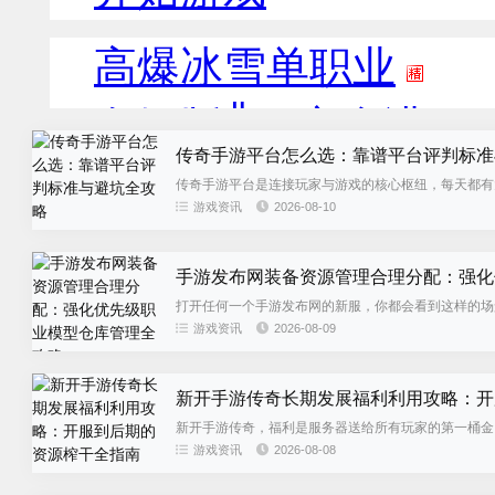
传奇手游平台怎么选：靠谱平台评判标准
传奇手游平台是连接玩家与游戏的核心枢纽，每天都有
利够好、不跑路的传奇手游平台...
游戏资讯
2026-08-10
手游发布网装备资源管理合理分配：强化
打开任何一个手游发布网的新服，你都会看到这样的场景：
游戏资讯
2026-08-09
新开手游传奇长期发展福利利用攻略：开
新开手游传奇，福利是服务器送给所有玩家的第一桶金
下来该干嘛了。等到中期发展...
游戏资讯
2026-08-08