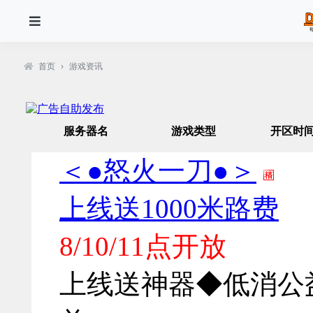
首页
›
游戏资讯