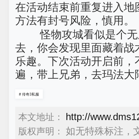
在活动结束前重复进入地
方法有封号风险，慎用。
怪物攻城看似是个无
去，你会发现里面藏着战
乐趣。下次活动开启前，
遍，带上兄弟，去玛法大
#
传奇3私服
http://www.dms1
本文地址：
如无特殊标注，
版权声明：