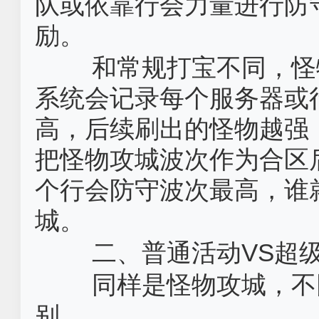
队或依靠行会力量进行防
励。
和常规打宝不同，怪
系统会记录每个服务器或
高，后续刷出的怪物越强
把怪物攻城波次作为合区
个行会防守波次最高，谁
城。
二、普通活动VS超
同样是怪物攻城，不
别。