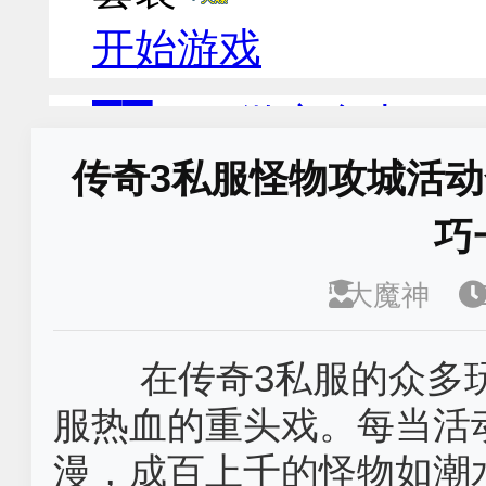
传奇3私服怪物攻城活
巧
大魔神
在传奇3私服的众多
服热血的重头戏。每当活
漫，成百上千的怪物如潮