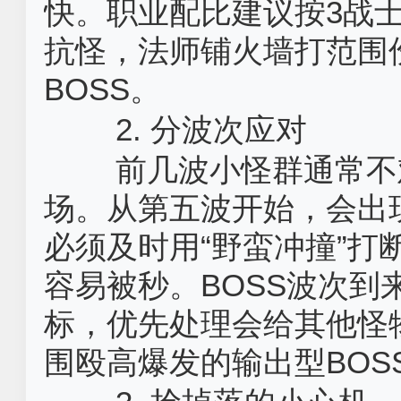
快。职业配比建议按3战士
抗怪，法师铺火墙打范围
BOSS。
2. 分波次应对
前几波小怪群通常不
场。从第五波开始，会出
必须及时用“野蛮冲撞”
容易被秒。BOSS波次
标，优先处理会给其他怪
围殴高爆发的输出型BOS