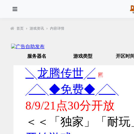
首页
›
游戏资讯
›
内容详情