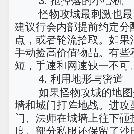
3. 抢掉落的小心机
怪物攻城最刺激也最
建议行会内部提前约定分配
点，或者轮流拾取。如果
手动捡高价值物品。有些
短，手速和网速缺一不可
4. 利用地形与密道
如果怪物攻城的地图
墙和城门打阵地战。进攻
门、法师在城墙上往下砸
度。部分私服还保留了沙