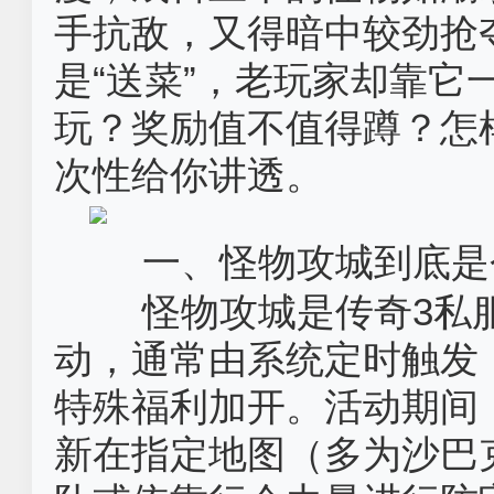
手抗敌，又得暗中较劲抢
是“送菜”，老玩家却靠它
玩？奖励值不值得蹲？怎
次性给你讲透。
一、怪物攻城到底是
怪物攻城是传奇3私
动，通常由系统定时触发
特殊福利加开。活动期间
新在指定地图（多为沙巴