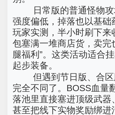
日常版的普通怪物攻
强度偏低，掉落也以基础
玩家实测，半小时刷下来
包塞满一堆商店货，卖完
腿福利”。这类活动适合
起步装备。
但遇到节日版、合区
完全不同了。BOSS血
落池里直接塞进顶级武器
甚至把线下实物奖励绑进