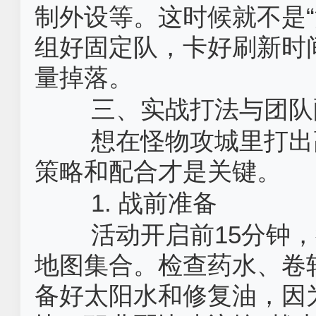
制外设等。这时候就不是
组好固定队，卡好刷新时
量掉落。
三、实战打法与团队
想在怪物攻城里打出
策略和配合才是关键。
1. 战前准备
活动开启前15分钟
地图集合。检查药水、卷
备好太阳水和修复油，因