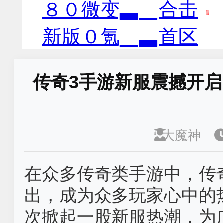
传奇3手游新服震撼开
大魔神
在众多传奇类手游中，传
出，成为众多玩家心中的
次掀起一股新服热潮，为