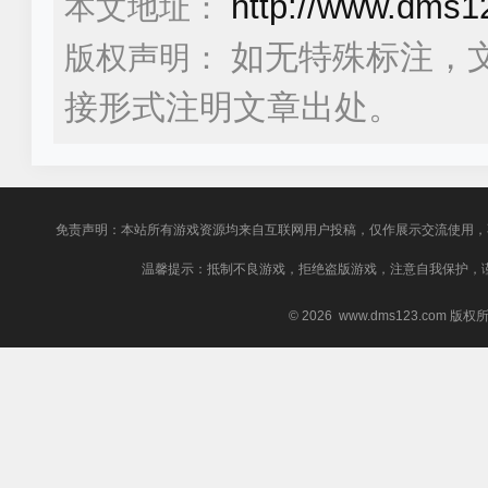
http://www.dms1
本文地址：
如无特殊标注，
版权声明：
接形式注明文章出处。
免责声明：本站所有游戏资源均来自互联网用户投稿，仅作展示交流使用，
温馨提示：抵制不良游戏，拒绝盗版游戏，注意自我保护，
© 2026 www.dms123.com