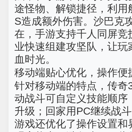
途怪物、解锁捷径，利用
S造成额外伤害。沙巴克
在，手游支持千人同屏竞
业快速组建攻坚队，让玩
血时光。
移动端贴心优化，操作便捷
针对移动端的特点，传奇
动战斗可自定义技能顺序
升级；回家用PC继续战斗
游戏还优化了操作设置和