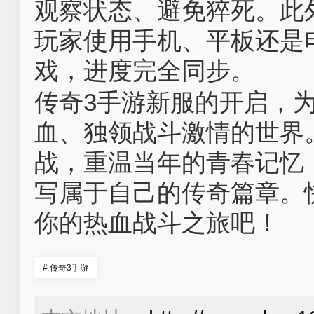
观察状态、避免猝死。此
玩家使用手机、平板还是
戏，进度完全同步。
传奇3手游新服的开启，
血、独领战斗激情的世界
战，重温当年的青春记忆
写属于自己的传奇篇章。
你的热血战斗之旅吧！
#
传奇3手游