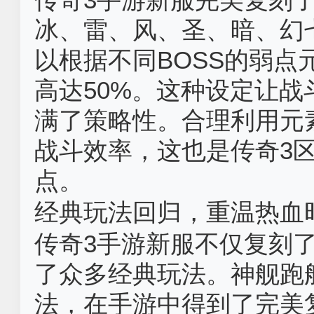
冰、雷、风、圣、暗、幻
以根据不同BOSS的弱
高达50%。这种设定让
满了策略性。合理利用元素
战斗效率，这也是传奇3
点。
经典玩法回归，重温热血时
传奇3手游新服不仅复刻
了众多经典玩法。神舰跑
法，在手游中得到了完美