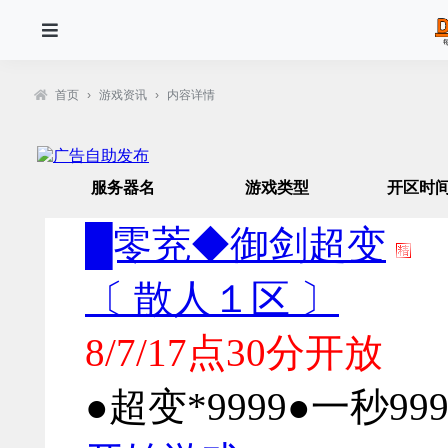
首页
›
游戏资讯
›
内容详情