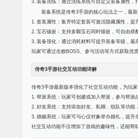
3. 装备洗练：通过洗练系统可自定义装备属性，
装备系统是传奇3手游的核心玩法之一，最
1. 套装属性：集齐特定套装可激活隐藏属性，提
2. 宝石镶嵌：支持多颗宝石同时镶嵌，可自由搭
3. 装备强化：通过消耗材料可提升装备等级，最高
玩家可通过击败BOSS、参与活动等方式获取优
传奇3手游社交互动功能详解
传奇3手游最新版本强化了社交互动功能，为玩
1. 帮派系统：玩家可创建或加入帮派，参与帮派
2. 好友系统：支持添加好友、私聊、组队等功能
3. 婚姻系统：玩家可与心仪对象举办婚礼，提
社交互动功能不仅增加了游戏的趣味性，还能帮