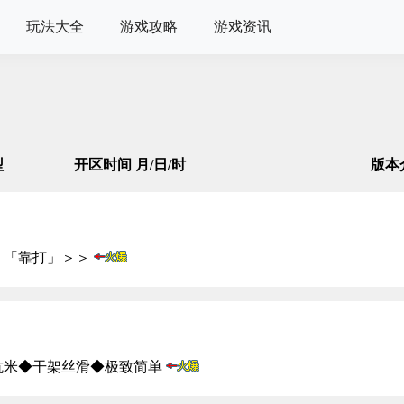
玩法大全
游戏攻略
游戏资讯