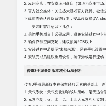
2. 应用商店：在安卓应用商店（如华为应用市场
3. 官方社交媒体：关注盛大游戏官方微博、微
下载前需确认设备系统版本，安卓设备建议Android 
安装时需注意以下几点：
1. 关闭手机后台非必要应用，避免安装过程中卡
2. 确保存储空间充足，建议预留5GB以上
3. 安装过程中若提示“未知来源”，需在手机设置
4. 安装完成后建议重启设备，确保游戏运行流畅
传奇3手游最新版本核心玩法解析
传奇3手游最新版本在保留经典元素的基础上，
1. 天气系统：天气变化影响战斗策略，晴天适
2. 元素克制：火、水、风、土四大元素相互克