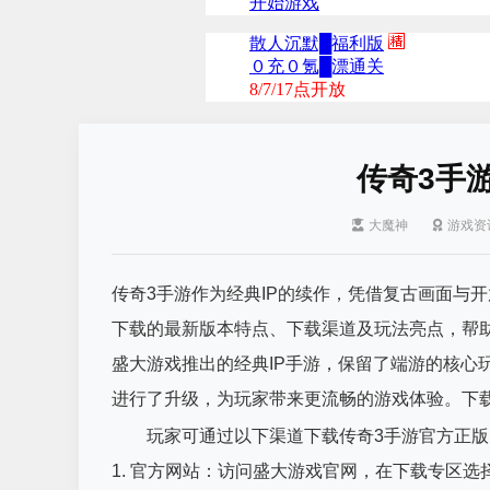
传奇3手
大魔神
游戏资
传奇3手游作为经典IP的续作，凭借复古画面与
下载的最新版本特点、下载渠道及玩法亮点，帮助
盛大游戏推出的经典IP手游，保留了端游的核心
进行了升级，为玩家带来更流畅的游戏体验。下
玩家可通过以下渠道下载传奇3手游官方正版
1. 官方网站：访问盛大游戏官网，在下载专区选