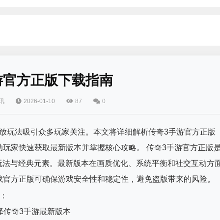
游官方正版下载指南
讯
2026-01-10
87
0
开放玩法吸引众多玩家关注。本文将详细解析传奇3手游官方正版
玩家快速获取最新版本并掌握核心攻略。 传奇3手游官方正版
玩法与经典元素。最新版本在画质优化、系统平衡和社交互动方
载官方正版可确保游戏安全性和稳定性，避免盗版带来的风险。
：
择传奇3手游最新版本