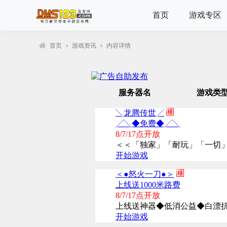
首页
游戏专区
首页
›
游戏资讯
›
内容详情