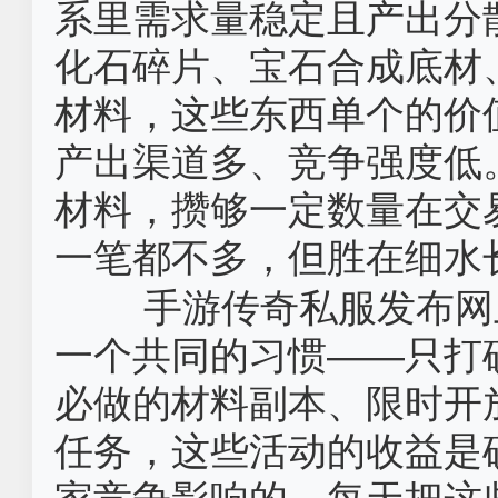
系里需求量稳定且产出分
化石碎片、宝石合成底材
材料，这些东西单个的价
产出渠道多、竞争强度低
材料，攒够一定数量在交
一笔都不多，但胜在细水
手游传奇私服发布网
一个共同的习惯——只打
必做的材料副本、限时开
任务，这些活动的收益是