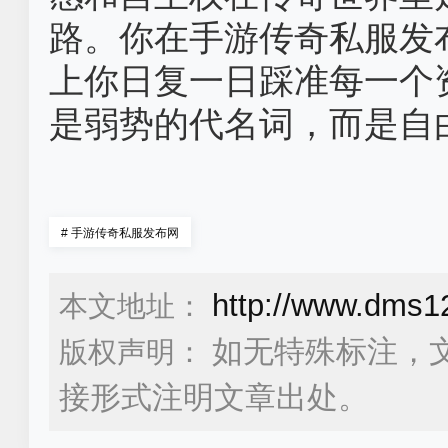
路。你在手游传奇私服发
上你日复一日踩准每一个
是弱势的代名词，而是自
#
手游传奇私服发布网
http://www.dms1
本文地址：
如无特殊标注，
版权声明：
接形式注明文章出处。