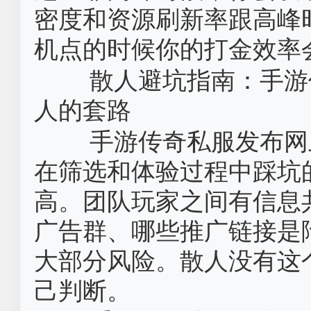
密度和资源刷新率跟高峰
机点的时候你的打金效率
散人避坑指南：手游
人的套路
手游传奇私服发布网
在筛选和体验过程中踩坑
高。团队玩家之间有信息
广告群、哪些推广链接是
大部分风险。散人没有这
己判断。