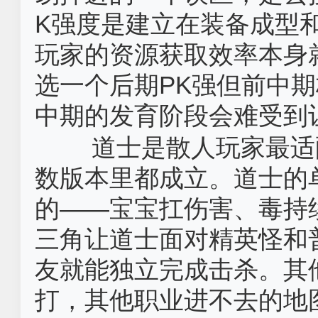
K强度是建立在装备成型
玩家的资源获取效率本身
选一个后期PK强但前中
中期的发育阶段会难受到
道士是散人玩家最适
数版本里都成立。道士的
的——宝宝扛伤害、毒持
三角让道士面对精英怪和
友就能独立完成击杀。其
打，其他职业进不去的地