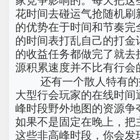
家竞争影响的。每天把这
花时间去碰运气抢随机刷
的优势在于时间和节奏完
的时间表打乱自己的打金
的收益任务都做完了就去
源积累速度并不比有行会
还有一个散人特有的
大型行会玩家的在线时间
峰时段野外地图的资源争
如果不是固定在晚上，把
这些非高峰时段，你会发