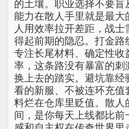
的土壤。职业选择不要盲
能力在散人手里就是最大
人用效率拉开差距，战士
得起前期的隐忍。打金路
专注长尾材料、确定性收
率，这条路没有暴富的刺
换上去的踏实。避坑靠经
看的新服、不被连环充值
料烂在仓库里贬值。散人
间，是你每天上线都比前
感和自主权在传奇世界里