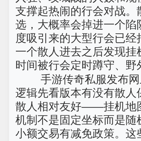
支撑起热闹的行会对战。
选，大概率会掉进一个陷
度吸引来的大型行会已经
一个散人进去之后发现挂
时间被行会定时蹲守、野
手游传奇私服发布网
逻辑先看版本有没有散人
散人相对友好——挂机地
机制不是固定坐标而是随
小额交易有减免政策。这