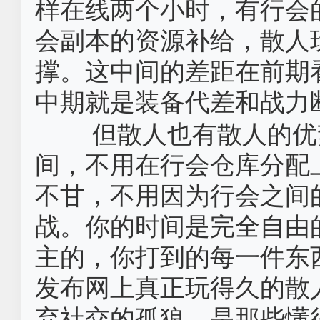
样在线两个小时，有行会
会副本的资源补给，散人
撑。这中间的差距在前期
中期就是装备代差和战力
但散人也有散人的优
间，不用在行会仓库分配
不甘，不用因为行会之间
战。你的时间是完全自由
主的，你打到的每一件东
发布网上真正玩得久的散
弃社交的孤狼，是那些懂