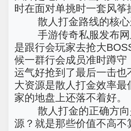
时在面对单挑时一套风筝
散人打金路线的核心
手游传奇私服发布网
是跟行会玩家去抢大BOS
候一群行会成员准时蹲守
运气好抢到了最后一击也
大资源是散人打金效率最
家的地盘上还落不着好。
散人打金的正确方向
源？就是那些价值不高不