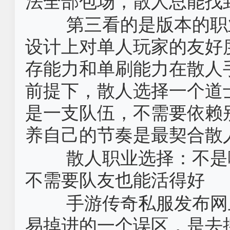
法全部包场，散人总能找
第三看的是版本的职
设计上对单人玩家的友好
存能力和单刷能力在散人
前提下，散人选择一个道
是一支队伍，不需要依赖
养自己的节奏是最契合散
散人职业选择：不是
不需要队友也能活得好
手游传奇私服发布网
易掉进的一个误区，是去