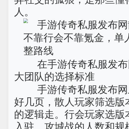
人。
在手游传奇私服发布
大团队的选择标准
手游传奇私服发布网
好几页，散人玩家筛选版
的逻辑走。行会玩家选版
入驻、攻城战的人数和规