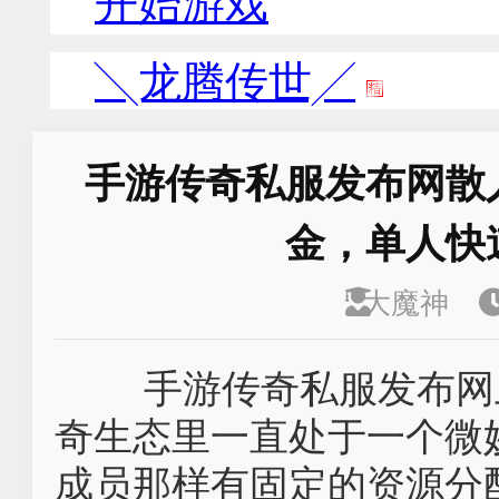
手游传奇私服发布网散
金，单人快
大魔神
手游传奇私服发布网
奇生态里一直处于一个微
成员那样有固定的资源分