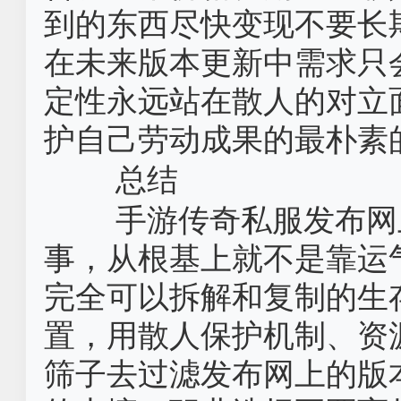
到的东西尽快变现不要长
在未来版本更新中需求只
定性永远站在散人的对立
护自己劳动成果的最朴素
总结
手游传奇私服发布网
事，从根基上就不是靠运
完全可以拆解和复制的生
置，用散人保护机制、资
筛子去过滤发布网上的版