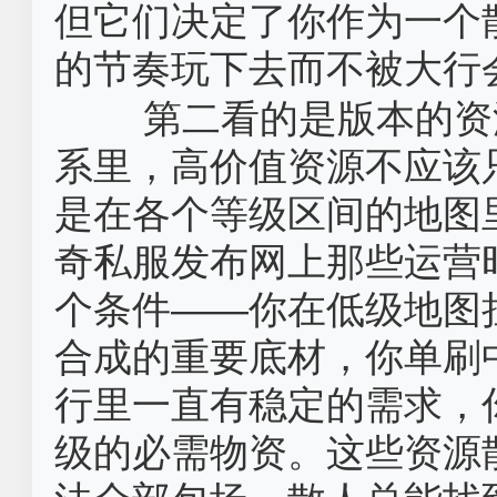
但它们决定了你作为一个
的节奏玩下去而不被大行
第二看的是版本的资
系里，高价值资源不应该
是在各个等级区间的地图
奇私服发布网上那些运营
个条件——你在低级地图
合成的重要底材，你单刷
行里一直有稳定的需求，
级的必需物资。这些资源