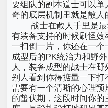
要组队的副本道士可以单
奇的底层机制里就是散人
战士在散人手里是最
有装备支持的时候刷怪效
一扫倒一片，你还在一个
成型后的PK统治力和野
人，装备成型的战士在野
别人看到你得掂量一下打
需要有一个清晰的心理预
的蛰伏期，这段时间你的