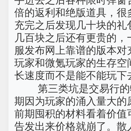
倍的返利和绝版道具，很
充完之后发现几十块的礼
几百块之后还有更贵的，
服发布网上靠谱的版本对
玩家和微氪玩家的生存空
长速度而不是能不能玩下
第三类坑是交易行的
期因为玩家的涌入量大的
前期囤积的材料看着价值
告发出来价格就崩了。散