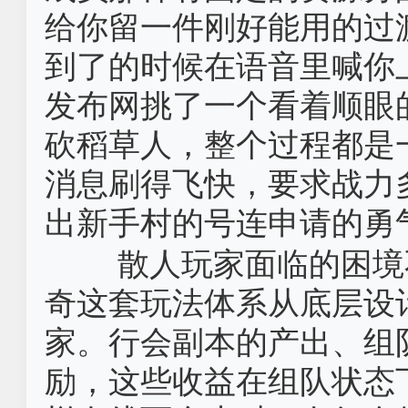
给你留一件刚好能用的过
到了的时候在语音里喊你
发布网挑了一个看着顺眼
砍稻草人，整个过程都是
消息刷得飞快，要求战力
出新手村的号连申请的勇
散人玩家面临的困境
奇这套玩法体系从底层设
家。行会副本的产出、组
励，这些收益在组队状态