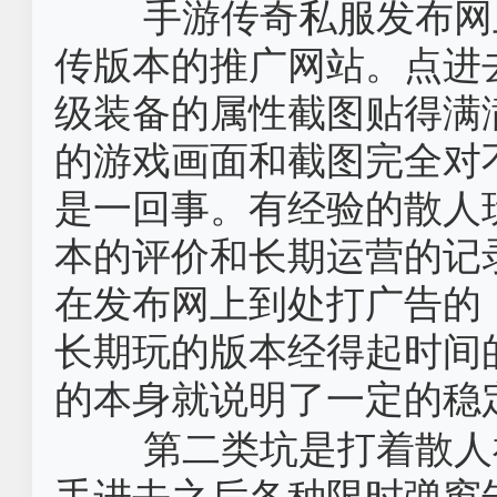
手游传奇私服发布网
传版本的推广网站。点进
级装备的属性截图贴得满
的游戏画面和截图完全对
是一回事。有经验的散人
本的评价和长期运营的记
在发布网上到处打广告的
长期玩的版本经得起时间
的本身就说明了一定的稳
第二类坑是打着散人
手进去之后各种限时弹窗