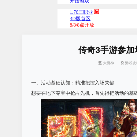
传奇3手游参加
大魔神
游戏攻
一、活动基础认知：精准把控入场关键
想要在地下夺宝中抢占先机，首先得把活动的基