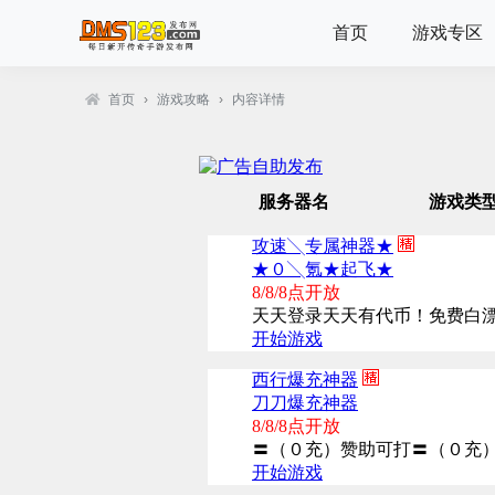
首页
游戏专区
首页
›
游戏攻略
›
内容详情