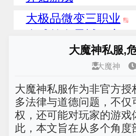
大魔神私服,
大魔神
大魔神私服作为非官方授
多法律与道德问题，不仅
权，还可能对玩家的游戏
此，本文旨在从多个角度