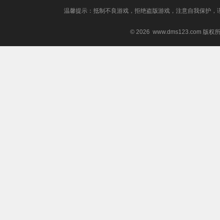
温馨提示：抵制不良游戏，拒绝盗版游戏，注意自我保护，
© 2026 www.dms123.com