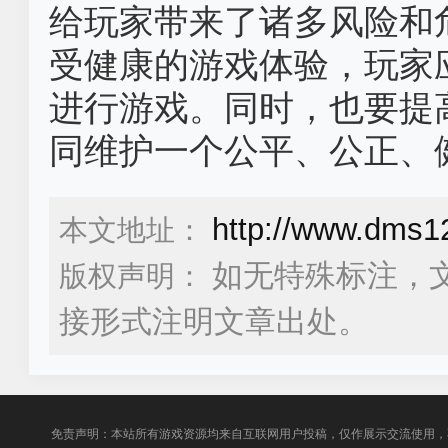
给玩家带来了诸多风险和
受健康的游戏体验，玩家
进行游戏。同时，也要提
同维护一个公平、公正、
http://www.dms1
本文地址：
如无特殊标注，
版权声明：
接形式注明文章出处。
免责声明：本站所有游戏资源均来自互联网用户投稿，仅作展示交流使用，