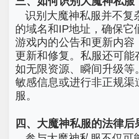
三、如何识别大魔神私服
识别大魔神私服并不复
的域名和IP地址，确保
游戏内的公告和更新内容
更新和修复。私服还可能
如无限资源、瞬间升级等
敏感信息或进行非正规渠
服。
四、大魔神私服的法律后
参与大魔神私服不仅可