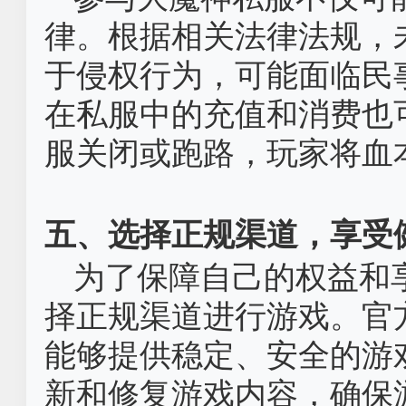
律。根据相关法律法规，
于侵权行为，可能面临民
在私服中的充值和消费也
服关闭或跑路，玩家将血
五、选择正规渠道，享受
为了保障自己的权益和
择正规渠道进行游戏。官
能够提供稳定、安全的游
新和修复游戏内容，确保