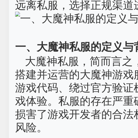
远离私服，选择正规渠道
一、大魔神私服的定义与
大魔神私服，简而言之
搭建并运营的大魔神游戏
游戏代码、绕过官方验证
戏体验。私服的存在严重
损害了游戏开发者的合法
风险。