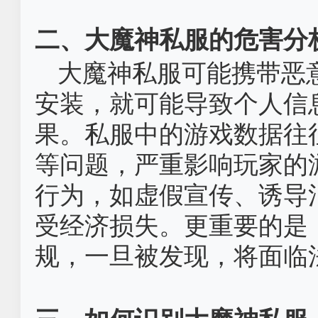
二、大魔神私服的危害分
大魔神私服可能携带恶
安装，就可能导致个人信
果。私服中的游戏数据往
等问题，严重影响玩家的
行为，如虚假宣传、诱导
受经济损失。更重要的是
规，一旦被发现，将面临