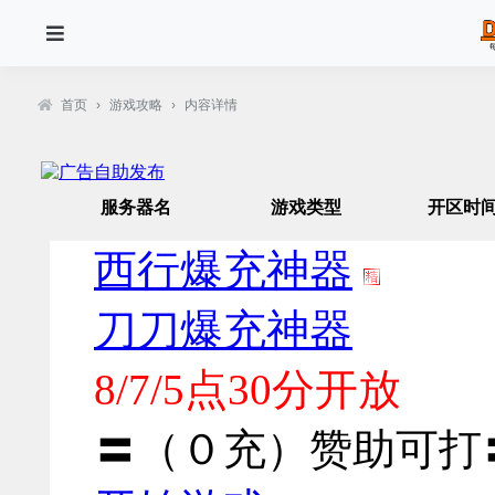
首页
›
游戏攻略
›
内容详情