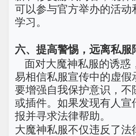
可以参与官方举办的活动
学习。
六、提高警惕，远离私服
面对大魔神私服的诱惑
易相信私服宣传中的虚假
要增强自我保护意识，不
或插件。如果发现有人宣
报并寻求法律帮助。
大魔神私服不仅违反了法